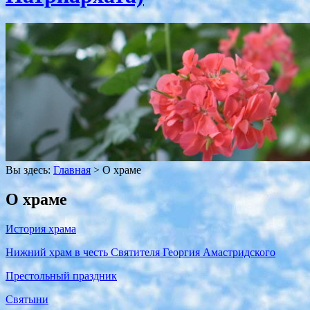
Вы здесь:
Главная
>
О храме
О храме
История храма
Нижний храм в честь Святителя Георгия Амастридского
Престольный праздник
Святыни