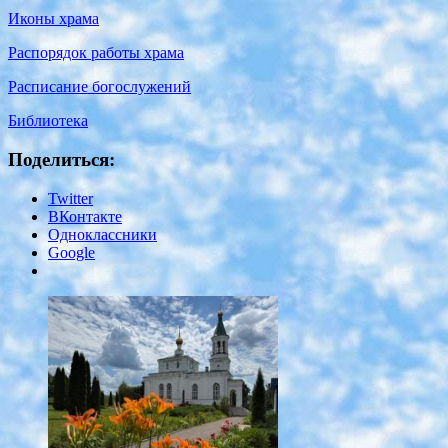
Иконы храма
Распорядок работы храма
Расписание богослужений
Библиотека
Поделиться:
Twitter
ВКонтакте
Одноклассники
Google