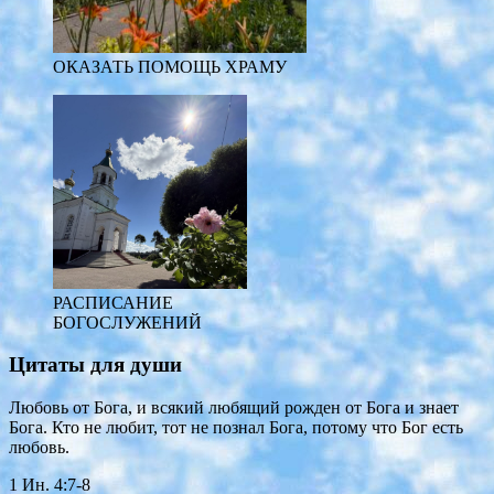
ОКАЗАТЬ ПОМОЩЬ ХРАМУ
РАСПИСАНИЕ
БОГОСЛУЖЕНИЙ
Цитаты для души
Любовь от Бога, и всякий любящий рожден от Бога и знает
Бога. Кто не любит, тот не познал Бога, потому что Бог есть
любовь.
1 Ин. 4:7-8