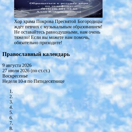
Хор храма Покрова Пресвятой Богородицы
ждёт певчих с музыкальным образованием!
Не оставайтесь равнодушными, нам очень
тяжело! Если вы можете нам помочь,
обязательно приходите!
Православный календарь
9 августа 2026
27 июля 2026 (по ст.ст.)
Воскресенье
Неделя 10-я по Пятидесятнице