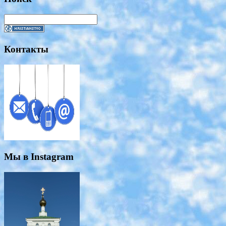
Контакты
Мы в Instagram