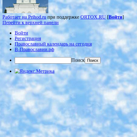
Работает на Prihod.ru
при поддержке
ORTOX.RU
[
Войти
]
Перейти к верхней панели
Войти
Регистрация
Православный календарь на сегодня
В-Православии.рф
Поиск