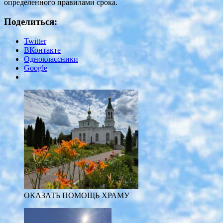
определенного правилами срока.
Поделиться:
Twitter
ВКонтакте
Одноклассники
Google
ОКАЗАТЬ ПОМОЩЬ ХРАМУ