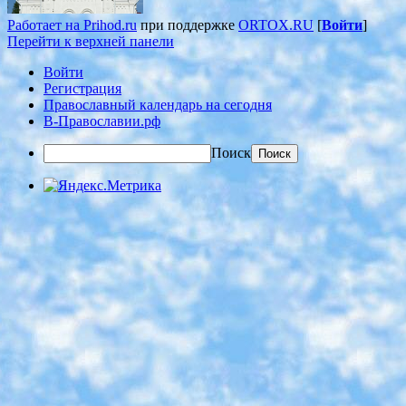
Работает на Prihod.ru
при поддержке
ORTOX.RU
[
Войти
]
Перейти к верхней панели
Войти
Регистрация
Православный календарь на сегодня
В-Православии.рф
Поиск