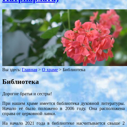
Вы здесь:
Главная
>
О храме
>
Библиотека
Библиотека
Дорогие братья и сестры!
При нашем храме имеется библиотека духовной литературы.
Начало её было положено в 2006 году. Она расположена
справа от церковной лавки.
На начало 2021 года в библиотеке насчитывается свыше 2