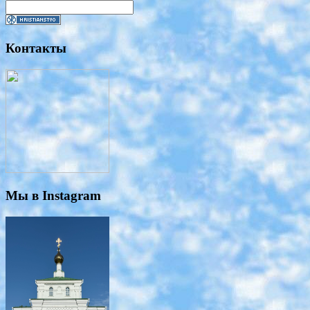
Контакты
Мы в Instagram