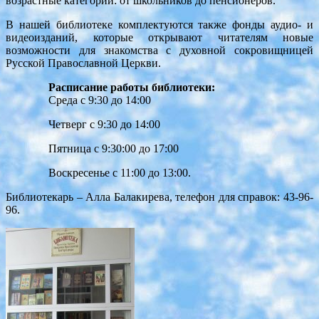
возрастные категории: от школьников до пенсионеров.
В нашей библиотеке комплектуются также фонды аудио- и
видеоизданий, которые открывают читателям новые
возможности для знакомства с духовной сокровищницей
Русской Православной Церкви.
Расписание работы библиотеки:
Среда с 9:30 до 14:00
Четверг с 9:30 до 14:00
Пятница с 9:30:00 до 17:00
Воскресенье с 11:00 до 13:00.
Библиотекарь – Алла Балакирева, телефон для справок: 43-96-
96.