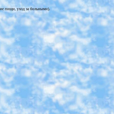
е пищи, уход за больными).