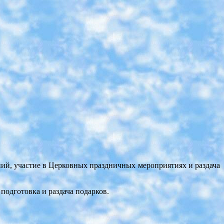
ий, участие в Церковных праздничных мероприятиях и раздача
одготовка и раздача подарков.