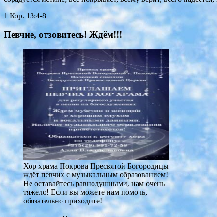
1 Кор. 13:4-8
Певчие, отзовитесь! Ждём!!!
Хор храма Покрова Пресвятой Богородицы
ждёт певчих с музыкальным образованием!
Не оставайтесь равнодушными, нам очень
тяжело! Если вы можете нам помочь,
обязательно приходите!