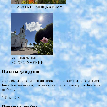
ОКАЗАТЬ ПОМОЩЬ ХРАМУ
РАСПИСАНИЕ
БОГОСЛУЖЕНИЙ
Цитаты для души
Любовь от Бога, и всякий любящий рожден от Бога и знает
Бога. Кто не любит, тот не познал Бога, потому что Бог есть
любовь.
1 Ин. 4:7-8
Цитаты о любви