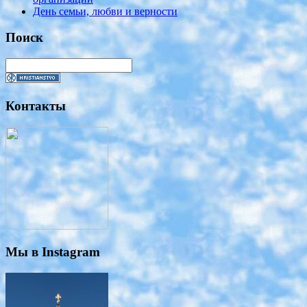
День семьи, любви и верности
Поиск
Контакты
Мы в Instagram