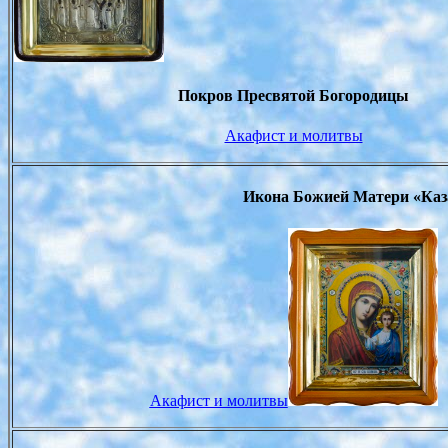
Покров Пресвятой Богородицы
Акафист и молитвы
Икона Божией Матери «Каз
Акафист и молитвы