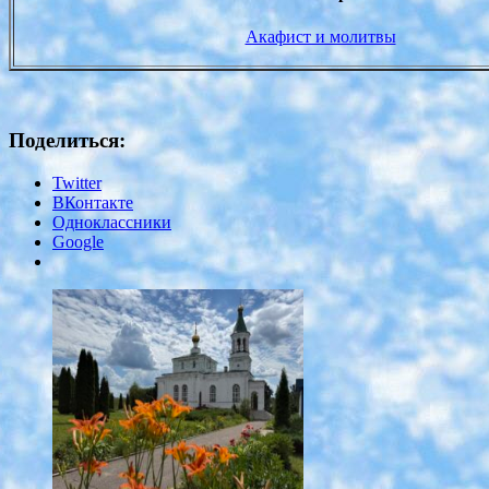
Акафист и молитвы
Поделиться:
Twitter
ВКонтакте
Одноклассники
Google