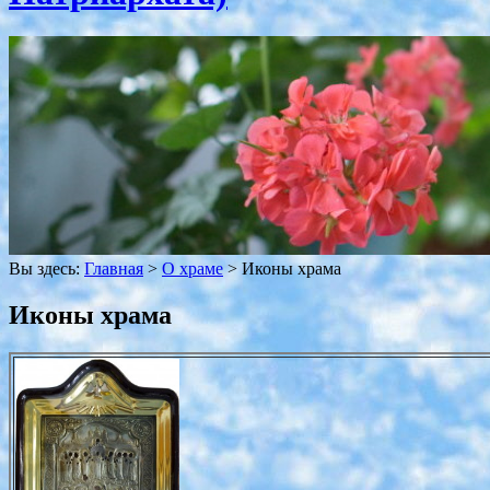
Вы здесь:
Главная
>
О храме
>
Иконы храма
Иконы храма