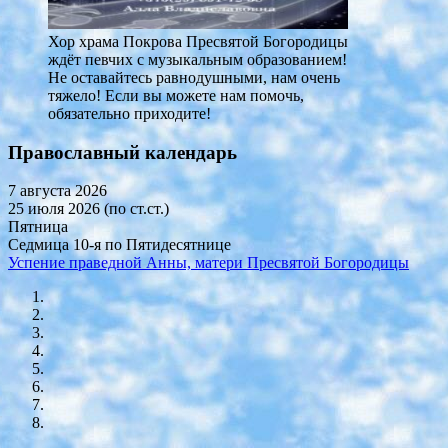
Хор храма Покрова Пресвятой Богородицы
ждёт певчих с музыкальным образованием!
Не оставайтесь равнодушными, нам очень
тяжело! Если вы можете нам помочь,
обязательно приходите!
Православный календарь
7 августа 2026
25 июля 2026 (по ст.ст.)
Пятница
Седмица 10-я по Пятидесятнице
Успение праведной Анны, матери Пресвятой Богородицы